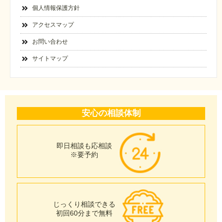
個人情報保護方針
アクセスマップ
お問い合わせ
サイトマップ
安心の相談体制
即日相談も応相談
※要予約
じっくり相談できる
初回60分まで無料