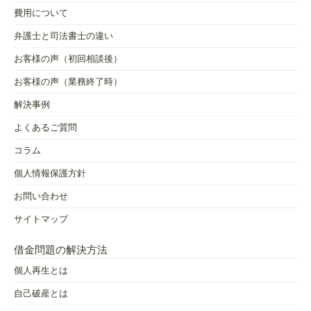
費用について
弁護士と司法書士の違い
お客様の声（初回相談後）
お客様の声（業務終了時）
解決事例
よくあるご質問
コラム
個人情報保護方針
お問い合わせ
サイトマップ
借金問題の解決方法
個人再生とは
自己破産とは