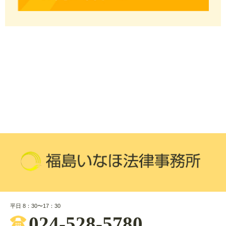
平日 8：30〜17：30
024-528-5780