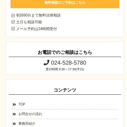
無料相談のご予約はこちら
初回60分まで無料法律相談
土日も相談可能
メール予約は24時間受付
お電話でのご相談はこちら
024-528-5780
受付時間 8:30～17:30(平日)
コンテンツ
TOP
お問合せの流れ
事務所紹介