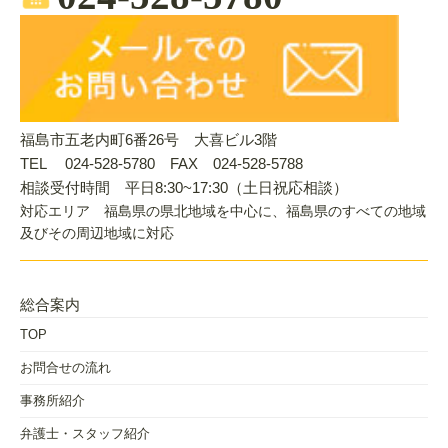
福島市五老内町6番26号 大喜ビル3階
TEL 024-528-5780 FAX 024-528-5788
相談受付時間 平日8:30~17:30（土日祝応相談）
対応エリア 福島県の県北地域を中心に、福島県のすべての地域
及びその周辺地域に対応
総合案内
TOP
お問合せの流れ
事務所紹介
弁護士・スタッフ紹介