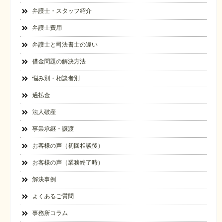
弁護士・スタッフ紹介
弁護士費用
弁護士と司法書士の違い
借金問題の解決方法
悩み別・相談者別
過払金
法人破産
事業承継・譲渡
お客様の声（初回相談後）
お客様の声（業務終了時）
解決事例
よくあるご質問
事務所コラム