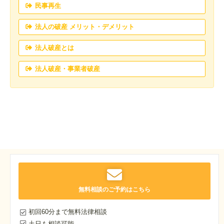
民事再生
法人の破産 メリット・デメリット
法人破産とは
法人破産・事業者破産
無料相談のご予約はこちら
初回60分まで無料法律相談
土日も相談可能