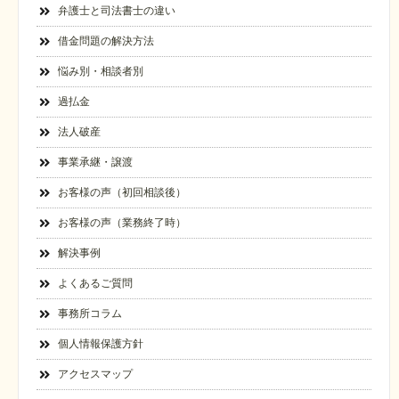
弁護士と司法書士の違い
借金問題の解決方法
悩み別・相談者別
過払金
法人破産
事業承継・譲渡
お客様の声（初回相談後）
お客様の声（業務終了時）
解決事例
よくあるご質問
事務所コラム
個人情報保護方針
アクセスマップ