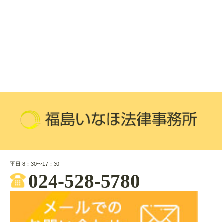
平日 8：30〜17：30
024-528-5780