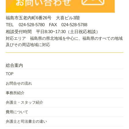
福島市五老内町6番26号 大喜ビル3階
TEL 024-528-5780 FAX 024-528-5788
相談受付時間 平日8:30~17:30（土日祝応相談）
対応エリア 福島県の県北地域を中心に、福島県のすべての地域
及びその周辺地域に対応
総合案内
TOP
お問合せの流れ
事務所紹介
弁護士・スタッフ紹介
費用について
弁護士と司法書士の違い