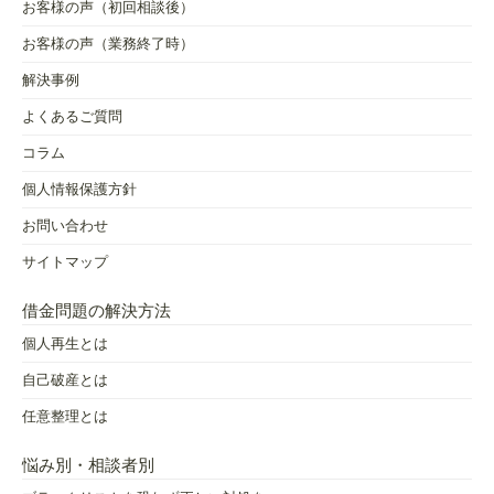
お客様の声（初回相談後）
お客様の声（業務終了時）
解決事例
よくあるご質問
コラム
個人情報保護方針
お問い合わせ
サイトマップ
借金問題の解決方法
個人再生とは
自己破産とは
任意整理とは
悩み別・相談者別