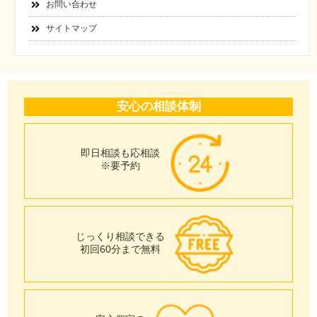
お問い合わせ
サイトマップ
安心の相談体制
即日相談も応相談
※要予約
じっくり相談できる
初回60分まで無料