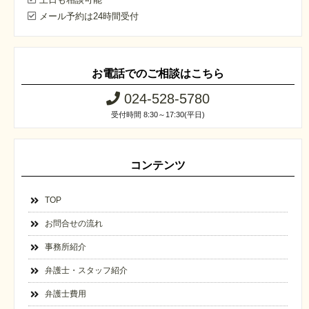
メール予約は24時間受付
お電話でのご相談はこちら
024-528-5780
受付時間 8:30～17:30(平日)
コンテンツ
TOP
お問合せの流れ
事務所紹介
弁護士・スタッフ紹介
弁護士費用