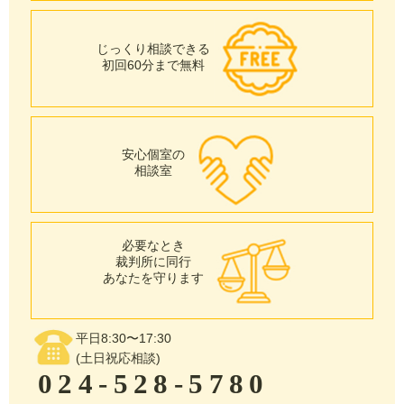
じっくり相談できる
初回60分まで無料
安心個室の
相談室
必要なとき
裁判所に同行
あなたを守ります
平日8:30〜17:30
(土日祝応相談)
024-528-5780