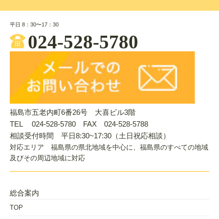
平日 8：30〜17：30
024-528-5780
福島市五老内町6番26号 大喜ビル3階
TEL 024-528-5780 FAX 024-528-5788
相談受付時間 平日8:30~17:30（土日祝応相談）
対応エリア 福島県の県北地域を中心に、福島県のすべての地域
及びその周辺地域に対応
総合案内
TOP