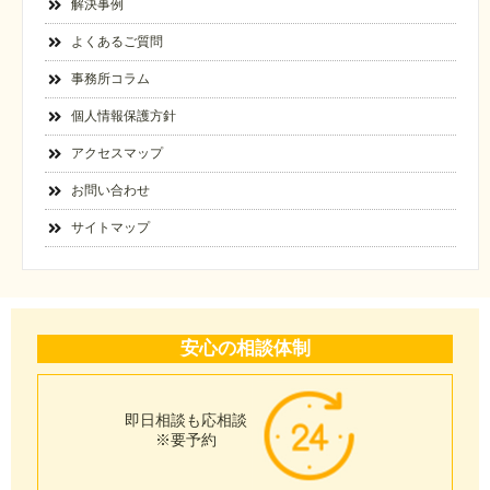
解決事例
よくあるご質問
事務所コラム
個人情報保護方針
アクセスマップ
お問い合わせ
サイトマップ
安心の相談体制
即日相談も応相談
※要予約