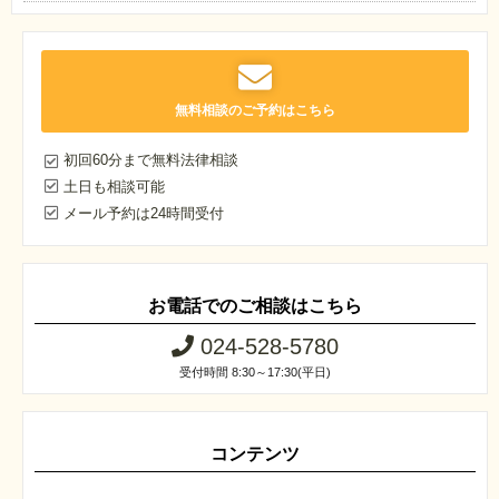
無料相談のご予約はこちら
初回60分まで無料法律相談
土日も相談可能
メール予約は24時間受付
お電話でのご相談はこちら
024-528-5780
受付時間 8:30～17:30(平日)
コンテンツ