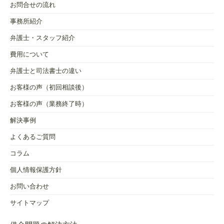
お問合せの流れ
事務所紹介
弁護士・スタッフ紹介
費用について
弁護士と司法書士の違い
お客様の声（初回相談後）
お客様の声（業務終了時）
解決事例
よくあるご質問
コラム
個人情報保護方針
お問い合わせ
サイトマップ