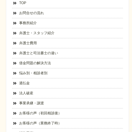
TOP
お問合せの流れ
事務所紹介
弁護士・スタッフ紹介
弁護士費用
弁護士と司法書士の違い
借金問題の解決方法
悩み別・相談者別
過払金
法人破産
事業承継・譲渡
お客様の声（初回相談後）
お客様の声（業務終了時）