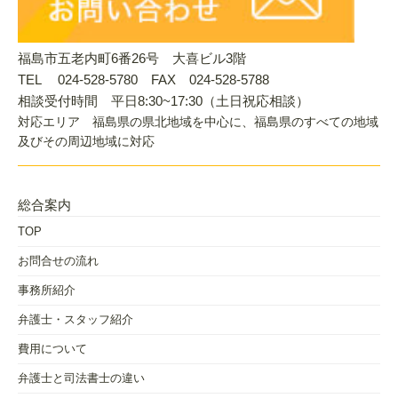
福島市五老内町6番26号 大喜ビル3階
TEL 024-528-5780 FAX 024-528-5788
相談受付時間 平日8:30~17:30（土日祝応相談）
対応エリア 福島県の県北地域を中心に、福島県のすべての地域
及びその周辺地域に対応
総合案内
TOP
お問合せの流れ
事務所紹介
弁護士・スタッフ紹介
費用について
弁護士と司法書士の違い