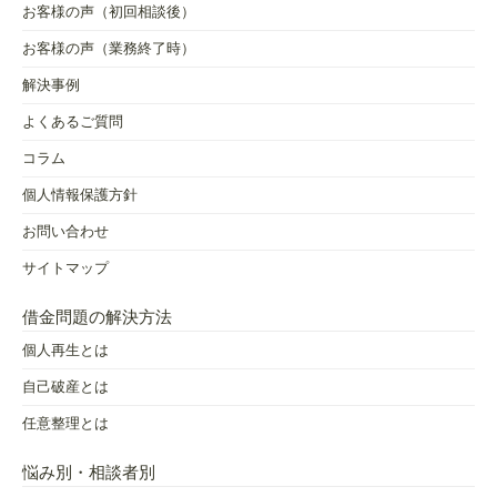
お客様の声（初回相談後）
お客様の声（業務終了時）
解決事例
よくあるご質問
コラム
個人情報保護方針
お問い合わせ
サイトマップ
借金問題の解決方法
個人再生とは
自己破産とは
任意整理とは
悩み別・相談者別