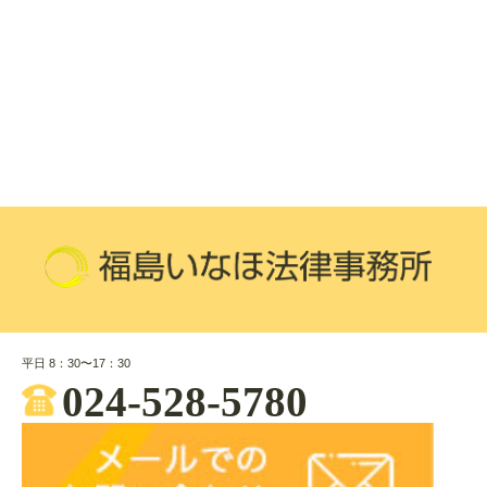
平日 8：30〜17：30
024-528-5780