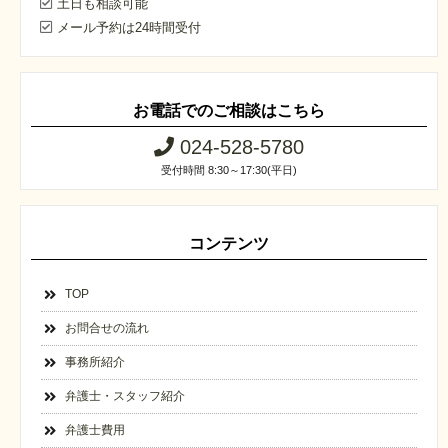
土日も相談可能
メール予約は24時間受付
お電話でのご相談はこちら
024-528-5780
受付時間 8:30～17:30(平日)
コンテンツ
TOP
お問合せの流れ
事務所紹介
弁護士・スタッフ紹介
弁護士費用