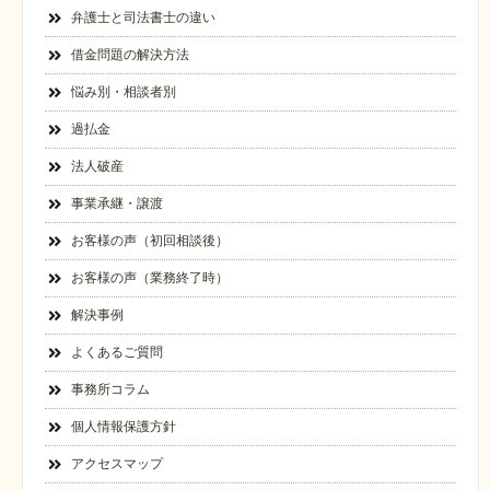
弁護士と司法書士の違い
借金問題の解決方法
悩み別・相談者別
過払金
法人破産
事業承継・譲渡
お客様の声（初回相談後）
お客様の声（業務終了時）
解決事例
よくあるご質問
事務所コラム
個人情報保護方針
アクセスマップ