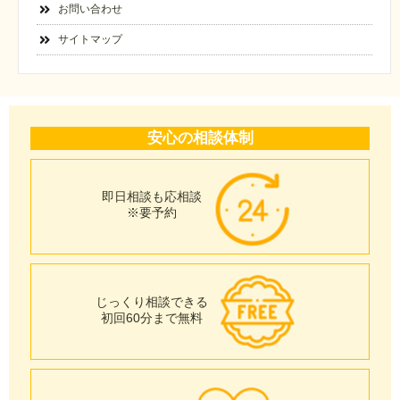
お問い合わせ
サイトマップ
安心の相談体制
即日相談も応相談
※要予約
じっくり相談できる
初回60分まで無料