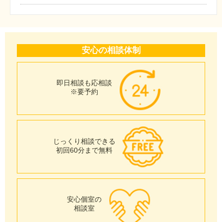
安心の相談体制
即日相談も応相談
※要予約
じっくり相談できる
初回60分まで無料
安心個室の
相談室