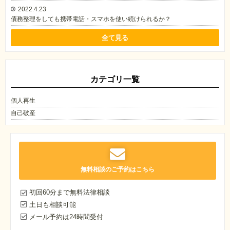
2022.4.23
債務整理をしても携帯電話・スマホを使い続けられるか？
全て見る
カテゴリ一覧
個人再生
自己破産
無料相談のご予約はこちら
初回60分まで無料法律相談
土日も相談可能
メール予約は24時間受付