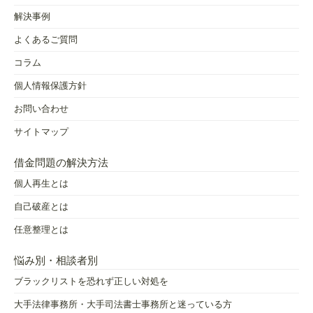
解決事例
よくあるご質問
コラム
個人情報保護方針
お問い合わせ
サイトマップ
借金問題の解決方法
個人再生とは
自己破産とは
任意整理とは
悩み別・相談者別
ブラックリストを恐れず正しい対処を
大手法律事務所・大手司法書士事務所と迷っている方