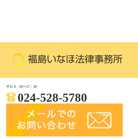
平日 8：30〜17：30
024-528-5780