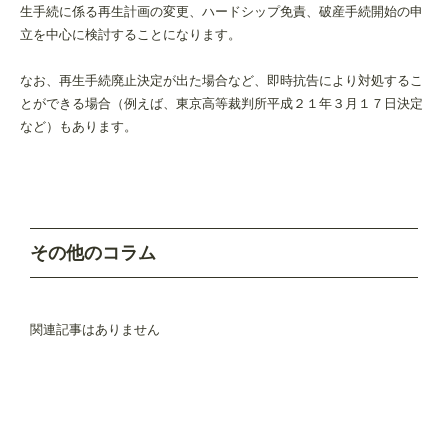
生手続に係る再生計画の変更、ハードシップ免責、破産手続開始の申
立を中心に検討することになります。
なお、再生手続廃止決定が出た場合など、即時抗告により対処するこ
とができる場合（例えば、東京高等裁判所平成２１年３月１７日決定
など）もあります。
その他のコラム
関連記事はありません