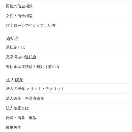
男性の借金相談
女性の借金相談
住宅ローンで生活が苦しい方
過払金
過払金とは
完済済みの過払金
過払金返還請求の時効寸前の方
法人破産
法人の破産 メリット・デメリット
法人破産・事業者破産
法人破産とは
倒産・清算・解散
民事再生