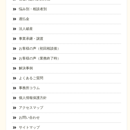
悩み別・相談者別
過払金
法人破産
事業承継・譲渡
お客様の声（初回相談後）
お客様の声（業務終了時）
解決事例
よくあるご質問
事務所コラム
個人情報保護方針
アクセスマップ
お問い合わせ
サイトマップ