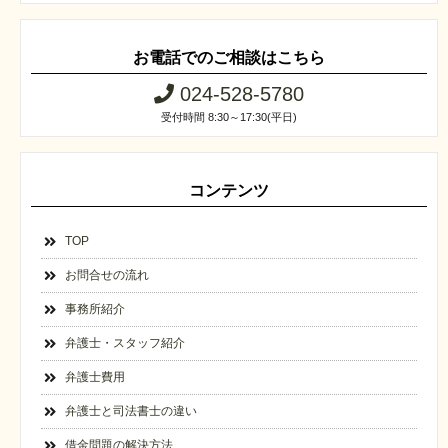
お電話でのご相談はこちら
024-528-5780
受付時間 8:30～17:30(平日)
コンテンツ
TOP
お問合せの流れ
事務所紹介
弁護士・スタッフ紹介
弁護士費用
弁護士と司法書士の違い
借金問題の解決方法