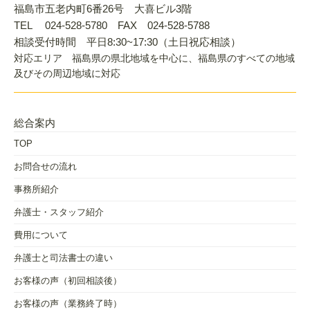
福島市五老内町6番26号 大喜ビル3階
TEL 024-528-5780 FAX 024-528-5788
相談受付時間 平日8:30~17:30（土日祝応相談）
対応エリア 福島県の県北地域を中心に、福島県のすべての地域
及びその周辺地域に対応
総合案内
TOP
お問合せの流れ
事務所紹介
弁護士・スタッフ紹介
費用について
弁護士と司法書士の違い
お客様の声（初回相談後）
お客様の声（業務終了時）