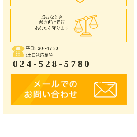
必要なとき
裁判所に同行
あなたを守ります
平日8:30〜17:30
(土日祝応相談)
024-528-5780