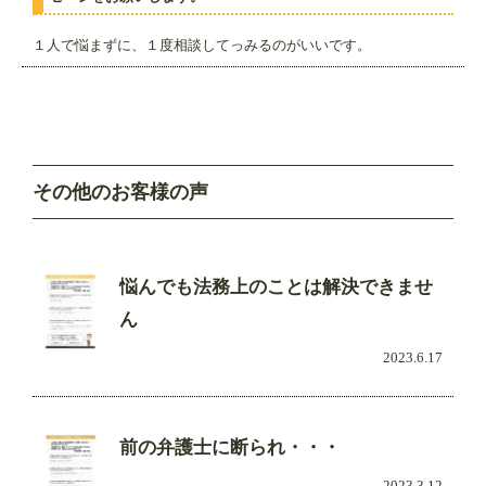
１人で悩まずに、１度相談してっみるのがいいです。
その他のお客様の声
悩んでも法務上のことは解決できませ
ん
2023.6.17
前の弁護士に断られ・・・
2023.3.12