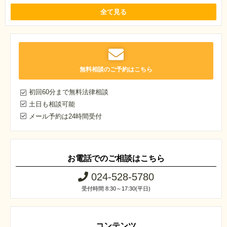
全て見る
無料相談のご予約はこちら
初回60分まで無料法律相談
土日も相談可能
メール予約は24時間受付
お電話でのご相談はこちら
024-528-5780
受付時間 8:30～17:30(平日)
コンテンツ