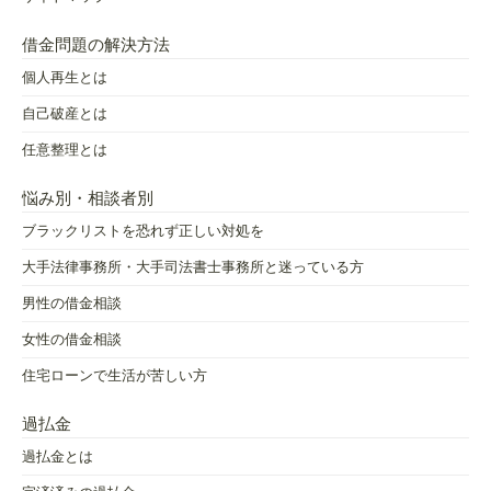
借金問題の解決方法
個人再生とは
自己破産とは
任意整理とは
悩み別・相談者別
ブラックリストを恐れず正しい対処を
大手法律事務所・大手司法書士事務所と迷っている方
男性の借金相談
女性の借金相談
住宅ローンで生活が苦しい方
過払金
過払金とは