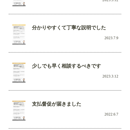
分かりやすくて丁寧な説明でした
2023.7.9
少しでも早く相談するべきです
2023.3.12
支払督促が届きました
2022.6.7