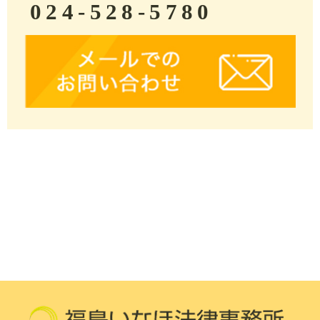
024-528-5780