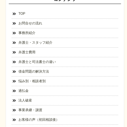
TOP
お問合せの流れ
事務所紹介
弁護士・スタッフ紹介
弁護士費用
弁護士と司法書士の違い
借金問題の解決方法
悩み別・相談者別
過払金
法人破産
事業承継・譲渡
お客様の声（初回相談後）