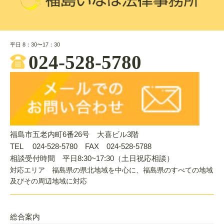
平日 8：30〜17：30
024-528-5780
福島市五老内町6番26号 大喜ビル3階
TEL 024-528-5780 FAX 024-528-5788
相談受付時間 平日8:30~17:30（土日祝応相談）
対応エリア 福島県の県北地域を中心に、福島県のすべての地域
及びその周辺地域に対応
総合案内