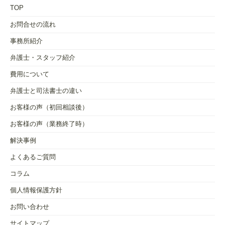
TOP
お問合せの流れ
事務所紹介
弁護士・スタッフ紹介
費用について
弁護士と司法書士の違い
お客様の声（初回相談後）
お客様の声（業務終了時）
解決事例
よくあるご質問
コラム
個人情報保護方針
お問い合わせ
サイトマップ