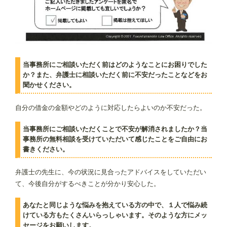
当事務所にご相談いただく前はどのようなことにお困りでした
か？また、弁護士に相談いただく前に不安だったことなどをお
聞かせください。
自分の借金の金額やどのように対応したらよいのか不安だった。
当事務所にご相談いただくことで不安が解消されましたか？当
事務所の無料相談を受けていただいて感じたことをご自由にお
書きください。
弁護士の先生に、今の状況に見合ったアドバイスをしていただい
て、今後自分がするべきことが分かり安心した。
あなたと同じような悩みを抱えている方の中で、１人で悩み続
けている方もたくさんいらっしゃいます。そのような方にメッ
セージをお願いします。