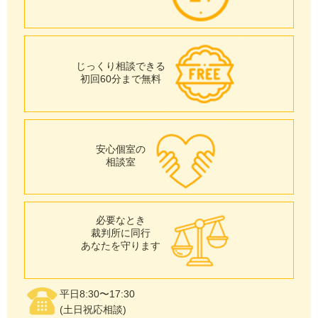
じっくり相談できる
初回60分まで無料
安心個室の
相談室
必要なとき
裁判所に同行
あなたを守ります
平日8:30〜17:30
(土日祝応相談)