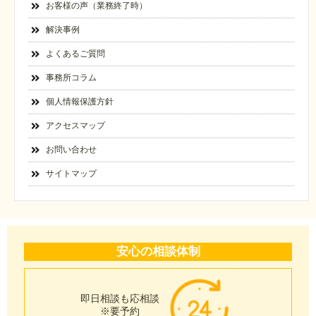
お客様の声（業務終了時）
解決事例
よくあるご質問
事務所コラム
個人情報保護方針
アクセスマップ
お問い合わせ
サイトマップ
安心の相談体制
即日相談も応相談
※要予約