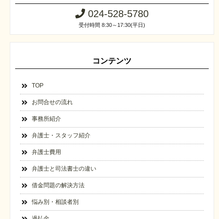
024-528-5780
受付時間 8:30～17:30(平日)
コンテンツ
TOP
お問合せの流れ
事務所紹介
弁護士・スタッフ紹介
弁護士費用
弁護士と司法書士の違い
借金問題の解決方法
悩み別・相談者別
過払金