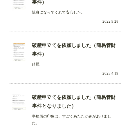
事件）
親身になってくれて安心した。
2022.9.28
破産申立てを依頼しました（簡易管財
事件）
綺麗
2023.4.19
破産申立てを依頼しました（簡易管財
事件となりました）
事務所の印象は、すごくあたたかみがありまし
た。