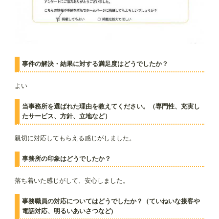
事件の解決・結果に対する満足度はどうでしたか？
よい
当事務所を選ばれた理由を教えてください。（専門性、充実し
たサービス、方針、立地など）
親切に対応してもらえる感じがしました。
事務所の印象はどうでしたか？
落ち着いた感じがして、安心しました。
事務職員の対応についてはどうでしたか？（ていねいな接客や
電話対応、明るいあいさつなど)