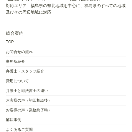
対応エリア 福島県の県北地域を中心に、福島県のすべての地域
及びその周辺地域に対応
総合案内
TOP
お問合せの流れ
事務所紹介
弁護士・スタッフ紹介
費用について
弁護士と司法書士の違い
お客様の声（初回相談後）
お客様の声（業務終了時）
解決事例
よくあるご質問