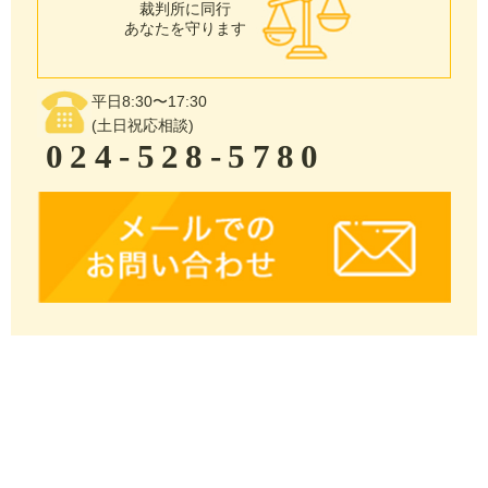
裁判所に同行
あなたを守ります
平日8:30〜17:30
(土日祝応相談)
024-528-5780