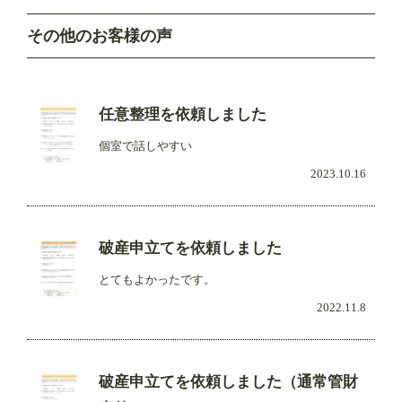
その他のお客様の声
任意整理を依頼しました
個室で話しやすい
2023.10.16
破産申立てを依頼しました
とてもよかったです。
2022.11.8
破産申立てを依頼しました（通常管財