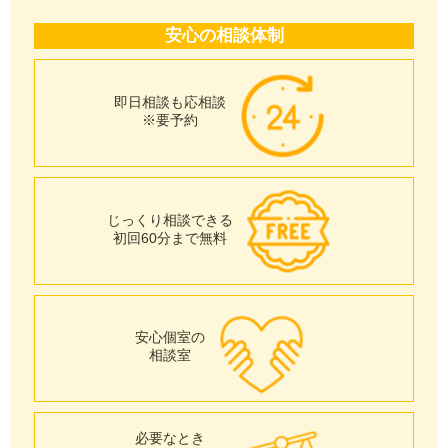
安心の相談体制
即日相談も応相談
※要予約
じっくり相談できる
初回60分まで無料
安心個室の
相談室
必要なとき