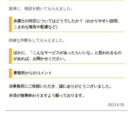
親身に、相談を聴いてもらえました。
弁護士の対応についてはどうでしたか？（わかりやすい説明、
こまめな報告や配慮など）
的確な判断をしてもらえました。
ほかに、「こんなサービスがあったらいいな」と思われるもの
があれば、お聞かせください。
事務所からのコメント
当事務所にご依頼いただき、誠にありがとうございました。
弁済が無事終わりますよう願っております。
2023.6.29