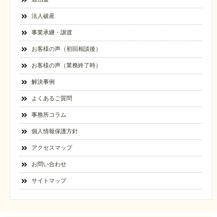
法人破産
事業承継・譲渡
お客様の声（初回相談後）
お客様の声（業務終了時）
解決事例
よくあるご質問
事務所コラム
個人情報保護方針
アクセスマップ
お問い合わせ
サイトマップ