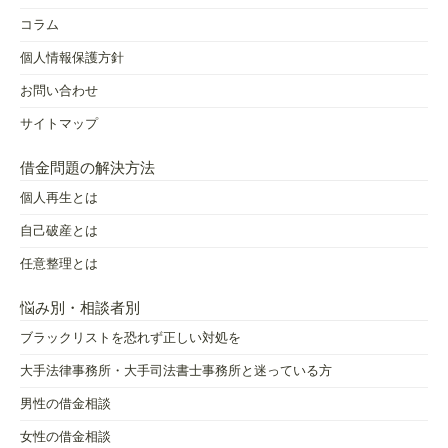
コラム
個人情報保護方針
お問い合わせ
サイトマップ
借金問題の解決方法
個人再生とは
自己破産とは
任意整理とは
悩み別・相談者別
ブラックリストを恐れず正しい対処を
大手法律事務所・大手司法書士事務所と迷っている方
男性の借金相談
女性の借金相談