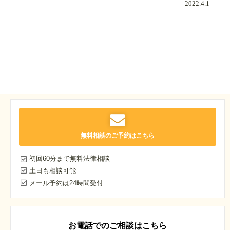
2022.4.1
無料相談のご予約はこちら
初回60分まで無料法律相談
土日も相談可能
メール予約は24時間受付
お電話でのご相談はこちら